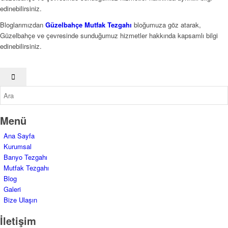
edinebilirsiniz.
Bloglarımızdan
Güzelbahçe Mutfak Tezgahı
bloğumuza göz atarak,
Güzelbahçe ve çevresinde sunduğumuz hizmetler hakkında kapsamlı bilgi
edinebilirsiniz.
Menü
Ana Sayfa
Kurumsal
Banyo Tezgahı
Mutfak Tezgahı
Blog
Galeri
Bize Ulaşın
İletişim