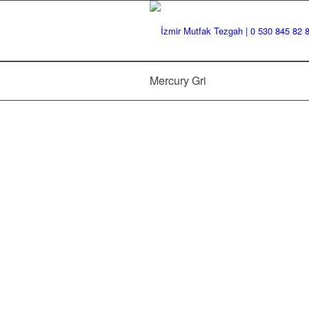
Mercury Gri